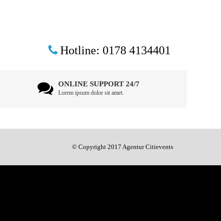
Hotline: 0178 4134401
ONLINE SUPPORT 24/7
Lorem ipsum dolor sit amet.
© Copyright 2017 Agentur Citievents