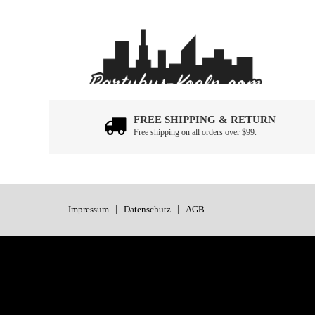
FREE SHIPPING & RETURN
Free shipping on all orders over $99.
Impressum
Datenschutz
AGB