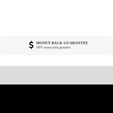
MONEY BACK GUARANTEE
100% money back guarantee.