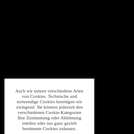
Auch wir nutzen verschiedene Arten
von Cookies. Technische und
notwendige Cookies benötigen wir
zwingend. Sie können jederzeit den
verschiedenen Cookie-Kategorien
Ihre Zustimmung oder Ablehnung
erteilen oder nur ganz gezielt
bestimmte Cookies zulassen.