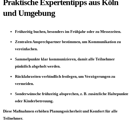
Praktische Expertentipps aus Köln
und Umgebung
Frühzeitig buchen, besonders im Frühjahr oder zu Messezeiten.
Zentralen Ansprechpartner bestimmen, um Kommunikation zu
vereinfachen.
Sammelpunkte klar kommunizieren, damit alle Teilnehmer
pünktlich abgeholt werden.
Rückfahrzeiten verbindlich festlegen, um Verzögerungen zu
vermeiden.
Sonderwünsche frühzeitig absprechen, z. B. zusätzliche Haltepunkte
oder Kinderbetreuung.
Diese Maßnahmen erhöhen Planungssicherheit und Komfort für alle
Teilnehmer.