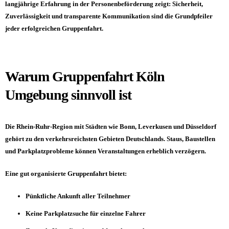
langjährige Erfahrung in der Personenbeförderung zeigt: Sicherheit,
Zuverlässigkeit und transparente Kommunikation sind die Grundpfeiler
jeder erfolgreichen Gruppenfahrt.
Warum Gruppenfahrt Köln
Umgebung sinnvoll ist
Die Rhein-Ruhr-Region mit Städten wie Bonn, Leverkusen und Düsseldorf
gehört zu den verkehrsreichsten Gebieten Deutschlands. Staus, Baustellen
und Parkplatzprobleme können Veranstaltungen erheblich verzögern.
Eine gut organisierte Gruppenfahrt bietet:
Pünktliche Ankunft aller Teilnehmer
Keine Parkplatzsuche für einzelne Fahrer