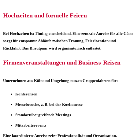
Hochzeiten und formelle Feiern
Bei Hochzeiten ist Timing entscheidend. Eine zentrale Anreise für alle Gäste
sorgt für entspannte Abläufe zwischen Trauung, Feierlocation und
Rückfahrt. Das Brautpaar wird organisatorisch entlastet.
Firmenveranstaltungen und Business-Reisen
Unternehmen aus Köln und Umgebung nutzen Gruppenfahrten für:
Konferenzen
Messebesuche, z. B. bei der Koelnmesse
Standortübergreifende Meetings
Mitarbeiterevents
Eine koordinierte Anreise zeigt Professionalität und Organisation.