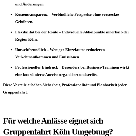
und Änderungen.
Kostentransparenz – Verbindliche Festpreise ohne versteckte
Gebühren.
Flexibilität bei der Route – Individuelle Abholpunkte innerhalb der
Region Köln.
Umweltfreundlich –
Weniger
Einzelautos reduzieren
Verkehrsaufkommen und Emissionen.
Professioneller Eindruck – Besonders bei Business-Terminen wirkt
eine koordinierte Anreise organisiert und seriös.
Diese Vorteile erhöhen Sicherheit, Professionalität und Planbarkeit jeder
Gruppenfahrt.
Für welche Anlässe eignet sich
Gruppenfahrt Köln Umgebung?