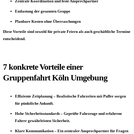
Zentrale Koordination und feste Ansprechpartner
Entlastung der gesamten Gruppe
Planbare Kosten ohne Überraschungen
Diese Vorteile sind sowohl für private Feiern als auch geschäftliche Termine
entscheidend.
7 konkrete Vorteile einer
Gruppenfahrt Köln Umgebung
Effiziente Zeitplanung – Realistische Fahrzeiten mit Puffer sorgen
für pünktliche Ankunft.
Hohe Sicherheitsstandards – Geprüfte
Fahrzeuge
und erfahrene
Fahrer gewährleisten Sicherheit.
Klare Kommunikation – Ein zentraler Ansprechpartner für Fragen