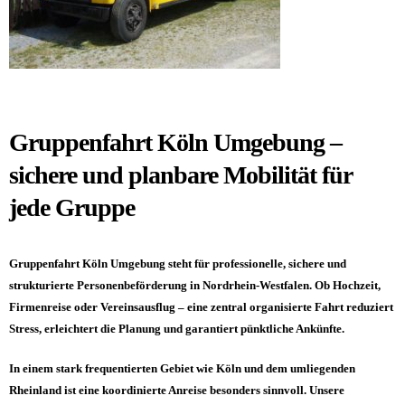
professionelle
Mobilität
Gruppenfahrt Köln Umgebung –
sichere und planbare Mobilität für
jede Gruppe
Gruppenfahrt Köln Umgebung steht für professionelle, sichere und
strukturierte Personenbeförderung in Nordrhein-Westfalen. Ob Hochzeit,
Firmenreise oder Vereinsausflug – eine zentral organisierte Fahrt reduziert
Stress, erleichtert die Planung und garantiert pünktliche Ankünfte.
In einem stark frequentierten Gebiet wie Köln und dem umliegenden
Rheinland ist eine koordinierte Anreise besonders sinnvoll. Unsere