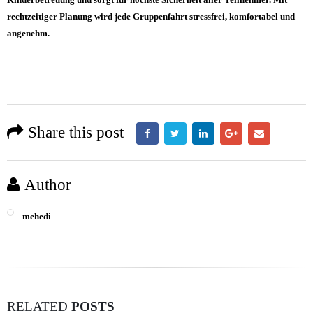
rechtzeitiger Planung wird jede Gruppenfahrt stressfrei, komfortabel und
angenehm.
Share this post
Author
mehedi
RELATED
POSTS