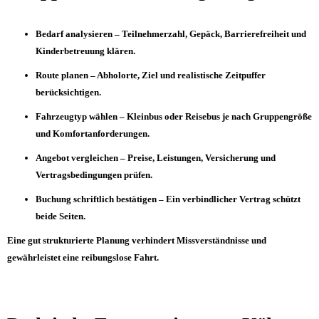
Bedarf analysieren – Teilnehmerzahl, Gepäck, Barrierefreiheit und
Kinderbetreuung klären.
Route planen – Abholorte, Ziel und realistische Zeitpuffer
berücksichtigen.
Fahrzeugtyp wählen – Kleinbus oder Reisebus je nach Gruppengröße
und Komfortanforderungen.
Angebot vergleichen – Preise, Leistungen, Versicherung und
Vertragsbedingungen prüfen.
Buchung schriftlich bestätigen – Ein verbindlicher Vertrag schützt
beide Seiten.
Eine gut strukturierte Planung verhindert Missverständnisse und
gewährleistet eine reibungslose Fahrt.