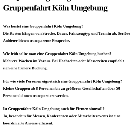
Gruppenfahrt Köln Umgebung
Was kostet eine Gruppenfahrt Köln Umgebung?
Die Kosten hängen von Strecke, Dauer, Fahrzeugtyp und Termin ab. Seriöse
Anbieter bieten transparente Festpreise.
Wie früh sollte man eine Gruppenfahrt Köln Umgebung buchen?
Mehrere Wochen im Voraus. Bei Hochzeiten oder Messezeiten empfiehlt
sich eine frühere Buchung.
Für wie viele Personen eignet sich eine Gruppenfahrt Köln Umgebung?
Kleine Gruppen ab 8 Personen bis zu größeren Gesellschaften über 50
Personen können transportiert werden.
Ist Gruppenfahrt Köln Umgebung auch für Firmen sinnvoll?
Ja, besonders für Messen, Konferenzen oder Mitarbeiterevents ist eine
koordinierte Anreise effizient.