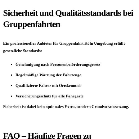
Sicherheit und Qualitätsstandards bei
Gruppenfahrten
Ein professioneller Anbieter für Gruppenfahrt Köln Umgebung erfüllt
gesetzliche Standards:
Genehmigung nach Personenbeförderungsgesetz
Regelmäßige Wartung der Fahrzeuge
Qualifizierte Fahrer mit Ortskenntnis
Versicherungsschutz für alle Fahrgäste
Sicherheit ist dabei kein optionales Extra, sondern Grundvoraussetzung.
FAQ – Häufige Fragen zu