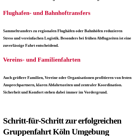
Flughafen- und Bahnhoftransfers
Sammeltransfers zu regionalen Flughäfen oder Bahnhöfen reduzieren
Stress und vereinfachen Logistik. Besonders bei frühen Abflugzeiten ist eine
zuverlässige Fahrt entscheidend.
Vereins- und Familienfahrten
Auch größere Familien, Vereine oder Organisationen profitieren von festen
Ansprechpartnern, klaren Abfahrtszeiten und zentraler Koordination.
Sicherheit und Komfort stehen dabei immer im Vordergrund.
Schritt-für-Schritt zur erfolgreichen
Gruppenfahrt Köln Umgebung