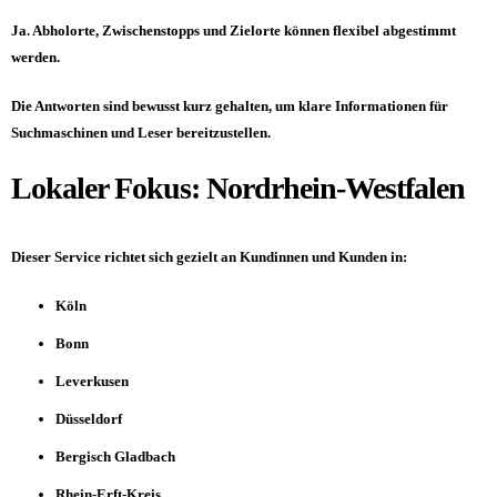
Ja. Abholorte, Zwischenstopps und Zielorte können flexibel abgestimmt
werden.
Die Antworten sind bewusst kurz gehalten, um klare Informationen für
Suchmaschinen und Leser bereitzustellen.
Lokaler Fokus: Nordrhein-Westfalen
Dieser Service richtet sich gezielt an Kundinnen und Kunden in:
Köln
Bonn
Leverkusen
Düsseldorf
Bergisch Gladbach
Rhein-Erft-Kreis