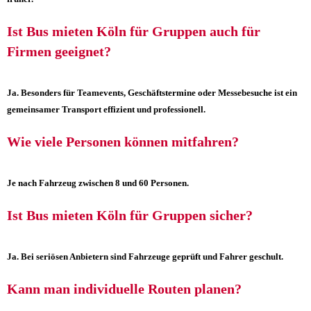
Ist Bus mieten Köln für Gruppen auch für
Firmen geeignet?
Ja. Besonders für Teamevents, Geschäftstermine oder Messebesuche ist ein
gemeinsamer Transport effizient und professionell.
Wie viele Personen können mitfahren?
Je nach Fahrzeug zwischen 8 und 60 Personen.
Ist Bus mieten Köln für Gruppen sicher?
Ja. Bei seriösen Anbietern sind Fahrzeuge geprüft und Fahrer geschult.
Kann man individuelle Routen planen?