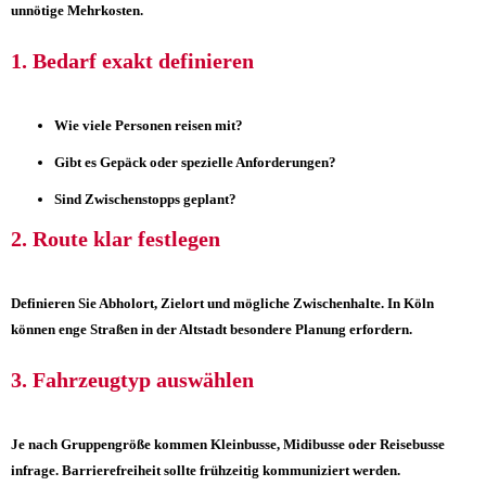
unnötige Mehrkosten.
1. Bedarf exakt definieren
Wie viele Personen reisen mit?
Gibt es Gepäck oder spezielle Anforderungen?
Sind Zwischenstopps geplant?
2. Route klar festlegen
Definieren Sie Abholort, Zielort und mögliche Zwischenhalte. In Köln
können enge Straßen in der Altstadt besondere Planung erfordern.
3. Fahrzeugtyp auswählen
Je nach Gruppengröße kommen Kleinbusse, Midibusse oder Reisebusse
infrage. Barrierefreiheit sollte frühzeitig kommuniziert werden.