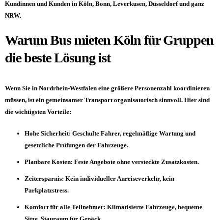
Kundinnen und Kunden in Köln, Bonn, Leverkusen, Düsseldorf und ganz
NRW.
Warum Bus mieten Köln für Gruppen
die beste Lösung ist
Wenn Sie in Nordrhein-Westfalen eine größere Personenzahl koordinieren
müssen, ist ein gemeinsamer Transport organisatorisch sinnvoll. Hier sind
die wichtigsten Vorteile:
Hohe Sicherheit: Geschulte Fahrer, regelmäßige Wartung und
gesetzliche Prüfungen der Fahrzeuge.
Planbare Kosten: Feste Angebote ohne versteckte Zusatzkosten.
Zeitersparnis: Kein individueller Anreiseverkehr, kein
Parkplatzstress.
Komfort für alle Teilnehmer: Klimatisierte Fahrzeuge, bequeme
Sitze, Stauraum für Gepäck.