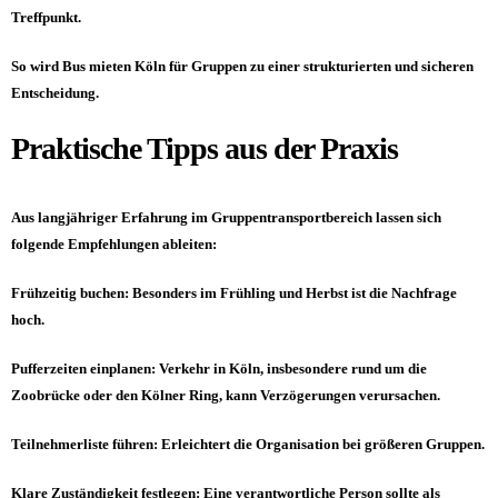
Treffpunkt.
So wird Bus mieten Köln für Gruppen zu einer strukturierten und sicheren
Entscheidung.
Praktische Tipps aus der Praxis
Aus langjähriger Erfahrung im Gruppentransportbereich lassen sich
folgende Empfehlungen ableiten:
Frühzeitig buchen: Besonders im Frühling und Herbst ist die Nachfrage
hoch.
Pufferzeiten einplanen: Verkehr in Köln, insbesondere rund um die
Zoobrücke oder den Kölner Ring, kann Verzögerungen verursachen.
Teilnehmerliste führen: Erleichtert die Organisation bei größeren Gruppen.
Klare Zuständigkeit festlegen: Eine verantwortliche Person sollte als