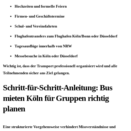
Hochzeiten und formelle Feiern
Firmen- und Geschäftstermine
Schul- und Vereinsfahrten
Flughafentransfers zum Flughafen Köln/Bonn oder Düsseldorf
Tagesausflüge innerhalb von NRW
Messebesuche in Köln oder
Düsseldorf
Wichtig ist, dass der Transport professionell organisiert wird und alle
Teilnehmenden sicher ans Ziel gelangen.
Schritt-für-Schritt-Anleitung: Bus
mieten Köln für Gruppen richtig
planen
Eine strukturierte Vorgehensweise verhindert Missverständnisse und