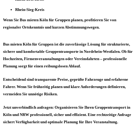
Rhein-Sieg-Kreis
Wenn Sie Bus mieten Köln für Gruppen planen, profitieren Sie von
regionaler Ortskenntnis und kurzen Abstimmungswegen.
Bus mieten Köln für Gruppen ist die zuverlässige Lösung für strukturierte,
sichere und komfortable Gruppentransporte in Nordrhein-Westfalen. Ob für
Hochzeiten, Firmenveranstaltungen oder Vereinsfahrten – professionelle
Planung sorgt für einen reibungslosen Ablauf.
Entscheidend sind transparente Preise, geprüfte Fahrzeuge und erfahrene
Fahrer. Wenn Sie frühzeitig planen und klare Anforderungen definieren,
vermeiden Sie unnötige Risiken.
Jetzt unverbindlich anfragen: Organisieren Sie Ihren Gruppentransport in
Köln und NRW professionell, sicher und effizient. Eine rechtzeitige Anfrage
sichert Verfügbarkeit und optimale Planung für Ihre Veranstaltung.