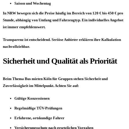
Saison und Wochentag
In NRW bewegen sich die Preise häufig im Bereich von 120 € bis 450 € pro
Stunde, abhängig von Umfang und Fahrzeugtyp. Ein individuelles Angebot
ist immer empfehlenswert.
Transparenz ist entscheidend. Seriöse Anbieter erklären ihre Kalkulation
nachvollziehbar.
Sicherheit und Qualität als Priorität
Beim Thema Bus mieten Köln für Gruppen stehen Sicherheit und
Zuverlässigkeit im Mittelpunkt. Achten Sie auf:
Gültige Konzessionen
Regelmäßige TÜV-Prüfungen
Erfahrene, ortskundige Fahrer
Versicherungsschutz nach gesetzlichen Vorgaben