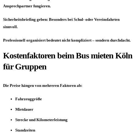
Ansprechpartner fungieren.
Sicherheitsbriefing geben: Besonders bei Schul- oder Vereinsfahrten
sinnvoll.
Professionell organisiert bedeutet nicht kompliziert – sondern durchdacht.
Kostenfaktoren beim Bus mieten Köln
für Gruppen
Die Preise hängen von mehreren Faktoren ab:
Fahrzeuggröße
Mietdauer
Strecke und Kilometerleistung
Standzeiten