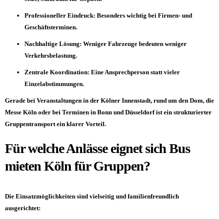
Professioneller Eindruck: Besonders wichtig bei Firmen- und
Geschäftsterminen.
Nachhaltige Lösung: Weniger Fahrzeuge bedeuten weniger
Verkehrsbelastung.
Zentrale Koordination: Eine Ansprechperson statt vieler
Einzelabstimmungen.
Gerade bei Veranstaltungen in der Kölner Innenstadt, rund um den Dom, die
Messe
Köln
oder bei Terminen in Bonn und Düsseldorf ist ein strukturierter
Gruppentransport ein klarer Vorteil.
Für welche Anlässe eignet sich Bus
mieten Köln für Gruppen?
Die Einsatzmöglichkeiten sind vielseitig und familienfreundlich
ausgerichtet: