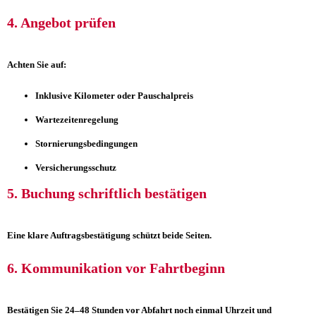
4. Angebot prüfen
Achten Sie auf:
Inklusive Kilometer oder Pauschalpreis
Wartezeitenregelung
Stornierungsbedingungen
Versicherungsschutz
5. Buchung schriftlich bestätigen
Eine klare Auftragsbestätigung schützt beide Seiten.
6. Kommunikation vor Fahrtbeginn
Bestätigen Sie 24–48 Stunden vor Abfahrt noch einmal Uhrzeit und