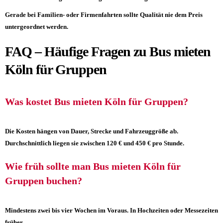
Gerade bei Familien- oder Firmenfahrten sollte Qualität nie dem Preis
untergeordnet werden.
FAQ – Häufige Fragen zu Bus mieten
Köln für Gruppen
Was kostet Bus mieten Köln für Gruppen?
Die Kosten hängen von Dauer, Strecke und Fahrzeuggröße ab.
Durchschnittlich liegen sie zwischen 120 € und 450 € pro Stunde.
Wie früh sollte man Bus mieten Köln für
Gruppen buchen?
Mindestens zwei bis vier Wochen im Voraus. In Hochzeiten oder Messezeiten
früher.