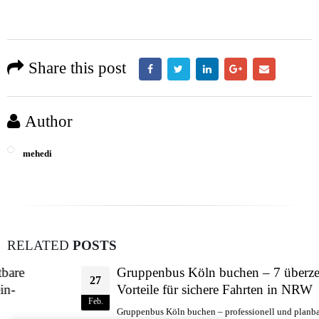
Share this post
Author
mehedi
RELATED
POSTS
Gruppenbus Köln buchen – 7 überzeugende
27
Vorteile für sichere Fahrten in NRW
Feb.
Gruppenbus Köln buchen – professionell und planbar unterwegs